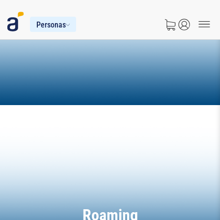
Personas
Roaming