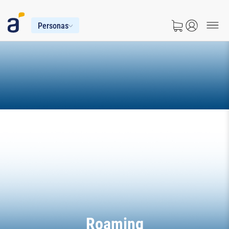
Personas
Roaming