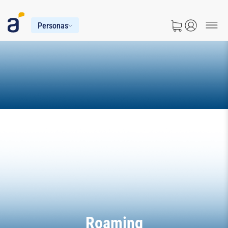
Personas
Roaming