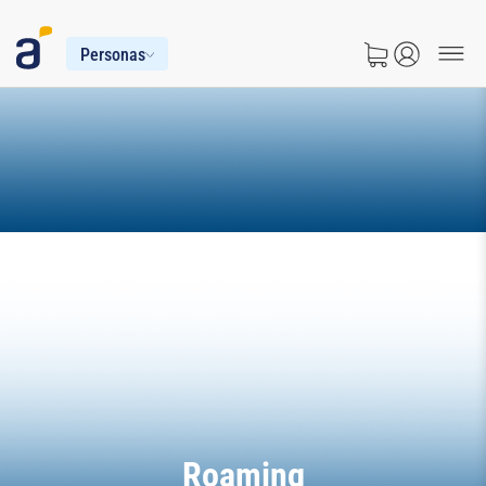
Personas
Roaming