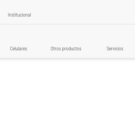
Institucional
Celulares
Otros productos
Servicios
star