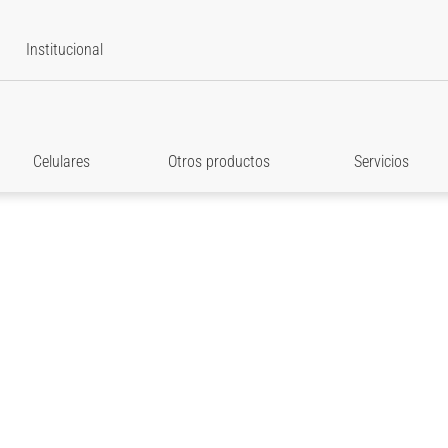
Institucional
Celulares
Otros productos
Servicios
star