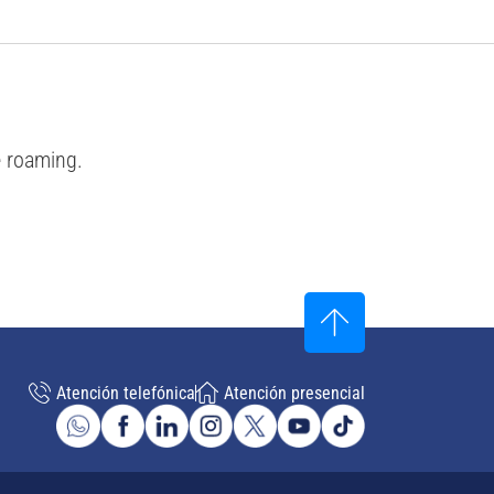
e roaming.
Atención telefónica
Atención presencial