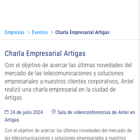
Evento
Empresas
Eventos
Charla Empresarial Artigas
Charla Empresarial Artigas
Con el objetivo de acercar las últimas novedades del
mercado de las telecomunicaciones y soluciones
empresariales a nuestros clientes corporativos, Antel
realizó una charla empresarial en la ciudad de
Artigas.
24 de julio 2024
Sala de videoconferencias de Antel en
Artigas
Con el objetivo de acercar las últimas novedades del mercado de
las telecomunicaciones y soluciones empresariales a nuestros