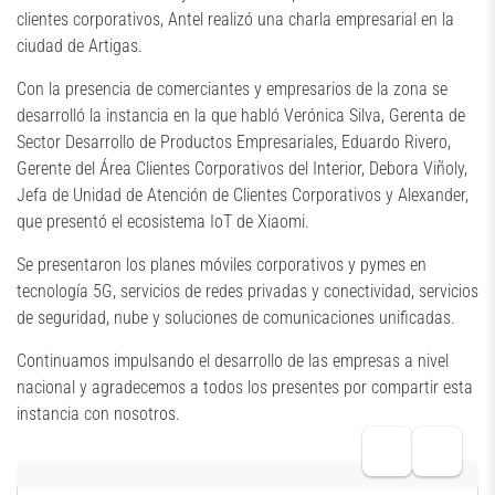
clientes corporativos, Antel realizó una charla empresarial en la
ciudad de Artigas.
Con la presencia de comerciantes y empresarios de la zona se
desarrolló la instancia en la que habló Verónica Silva, Gerenta de
Sector Desarrollo de Productos Empresariales, Eduardo Rivero,
Gerente del Área Clientes Corporativos del Interior, Debora Viñoly,
Jefa de Unidad de Atención de Clientes Corporativos y Alexander,
que presentó el ecosistema IoT de Xiaomi.
Se presentaron los planes móviles corporativos y pymes en
tecnología 5G, servicios de redes privadas y conectividad, servicios
de seguridad, nube y soluciones de comunicaciones unificadas.
Continuamos impulsando el desarrollo de las empresas a nivel
nacional y agradecemos a todos los presentes por compartir esta
instancia con nosotros.