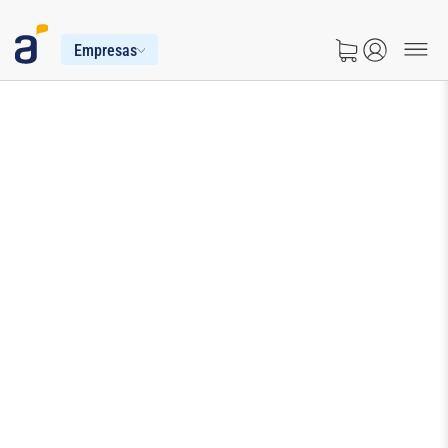
Empresas