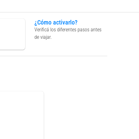
¿Cómo activarlo?
Verificá los diferentes pasos antes
de viajar.