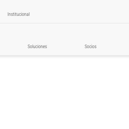
Institucional
Soluciones
Socios
star