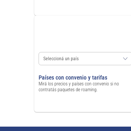
Países con convenio y tarifas
Mirá los precios y países con convenio si no
contratás paquetes de roaming.