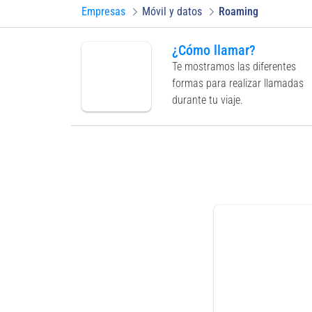
Empresas
Móvil y datos
Roaming
¿Cómo llamar?
Te mostramos las diferentes
formas para realizar llamadas
durante tu viaje.