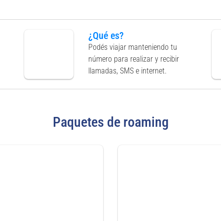
¿Qué es?
Podés viajar manteniendo tu
número para realizar y recibir
llamadas, SMS e internet.
Paquetes de roaming