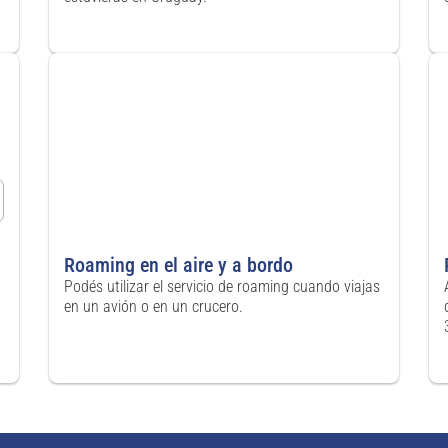
Roaming en el aire y a bordo
Podés utilizar el servicio de roaming cuando viajas
en un avión o en un crucero.