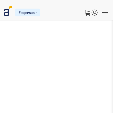
Empresas