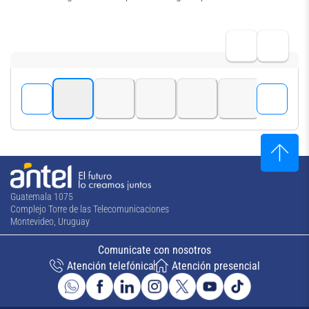
Guatemala 1075
Complejo Torre de las Telecomunicaciones
Montevideo, Uruguay
Comunicate con nosotros
Atención telefónica
Atención presencial