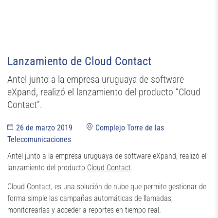
Evento
Lanzamiento de Cloud Contact
Antel junto a la empresa uruguaya de software
eXpand, realizó el lanzamiento del producto “Cloud
Contact”.
26 de marzo 2019
Complejo Torre de las
Telecomunicaciones
Antel junto a la empresa uruguaya de software eXpand, realizó el
lanzamiento del producto
Cloud Contact
.
Cloud Contact, es una solución de nube que permite gestionar de
forma simple las campañas automáticas de llamadas,
monitorearlas y acceder a reportes en tiempo real.