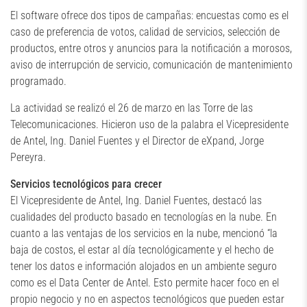
El software ofrece dos tipos de campañas: encuestas como es el
caso de preferencia de votos, calidad de servicios, selección de
productos, entre otros y anuncios para la notificación a morosos,
aviso de interrupción de servicio, comunicación de mantenimiento
programado.
La actividad se realizó el 26 de marzo en las Torre de las
Telecomunicaciones. Hicieron uso de la palabra el Vicepresidente
de Antel, Ing. Daniel Fuentes y el Director de eXpand, Jorge
Pereyra.
Servicios tecnológicos para crecer
El Vicepresidente de Antel, Ing. Daniel Fuentes, destacó las
cualidades del producto basado en tecnologías en la nube. En
cuanto a las ventajas de los servicios en la nube, mencionó “la
baja de costos, el estar al día tecnológicamente y el hecho de
tener los datos e información alojados en un ambiente seguro
como es el Data Center de Antel. Esto permite hacer foco en el
propio negocio y no en aspectos tecnológicos que pueden estar