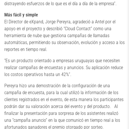
distrayendo esfuerzos de lo que es el día a día de la empresa”.
Más fácil y simple
El Director de eXpand, Jorge Pereyra, agradeció a Antel por el
apoyo en el proyecto y describió “Cloud Contact” como una
herramienta de nube que gestiona campañas de llamadas
automáticas, permitiendo su observación, evolución y acceso a los
reportes en tiempo real.
“Es un producto orientado a empresas uruguayas que necesiten
realizar campañas de encuestas y anuncios. Su aplicación reduce
los costos operativos hasta un 42%”.
Pereyra hizo una demostración de la configuración de una
campaña de encuesta, para la cual utilizó la información de los
clientes registrados en el evento, de esta manera los participantes
podrán dar su valoración acerca del evento y del producto. Al
finalizar la presentación para sorpresa de los asistentes realizó
una “campaña anuncio” en la que comunicó en tiempo real a los
afortunados ganadores el premio otorgado por sorteo.