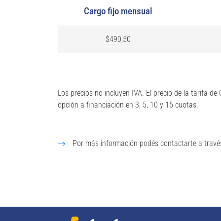
Cargo fijo mensual
$490,50
Los precios no incluyen IVA. El precio de la tarifa 
opción a financiación en 3, 5, 10 y 15 cuotas.
Por más información podés contactarte a travé