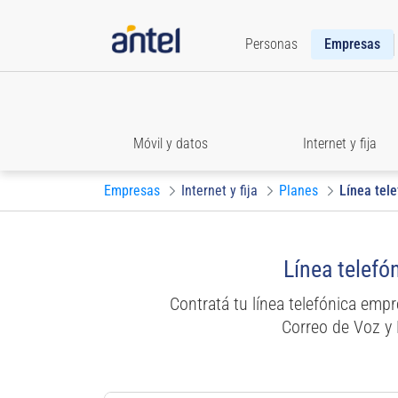
Personas
Empresas
Móvil y datos
Internet y fija
Empresas
Internet y fija
Planes
Línea tele
Línea telefón
Contratá tu línea telefónica empr
Correo de Voz y 