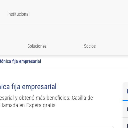
Institucional
Soluciones
Socios
fónica fija empresarial
ica fija empresarial
esarial y obtené más beneficios: Casilla de
Llamada en Espera gratis.