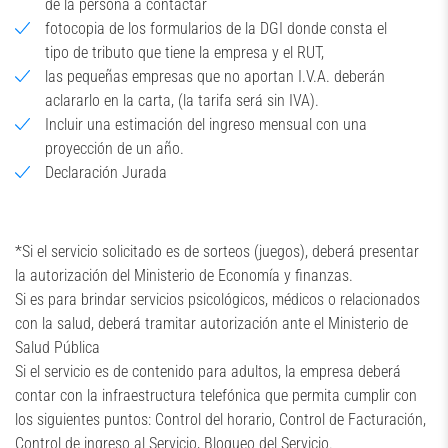
de la persona a contactar
fotocopia de los formularios de la DGI donde consta el
tipo de tributo que tiene la empresa y el RUT,
las pequeñas empresas que no aportan I.V.A. deberán
aclararlo en la carta, (la tarifa será sin IVA).
Incluir una estimación del ingreso mensual con una
proyección de un año.
Declaración Jurada
*Si el servicio solicitado es de sorteos (juegos), deberá presentar
la autorización del Ministerio de Economía y finanzas.
Si es para brindar servicios psicológicos, médicos o relacionados
con la salud, deberá tramitar autorización ante el Ministerio de
Salud Pública
Si el servicio es de contenido para adultos, la empresa deberá
contar con la infraestructura telefónica que permita cumplir con
los siguientes puntos: Control del horario, Control de Facturación,
Control de ingreso al Servicio, Bloqueo del Servicio.