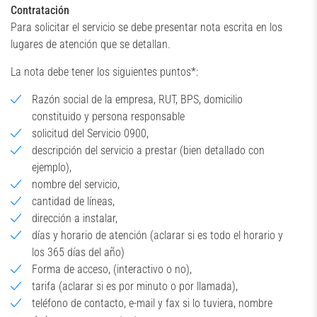
Contratación
Para solicitar el servicio se debe presentar nota escrita en los
lugares de atención que se detallan.
La nota debe tener los siguientes puntos*:
Razón social de la empresa, RUT, BPS, domicilio
constituido y persona responsable
solicitud del Servicio 0900,
descripción del servicio a prestar (bien detallado con
ejemplo),
nombre del servicio,
cantidad de líneas,
dirección a instalar,
días y horario de atención (aclarar si es todo el horario y
los 365 días del año)
Forma de acceso, (interactivo o no),
tarifa (aclarar si es por minuto o por llamada),
teléfono de contacto, e-mail y fax si lo tuviera, nombre