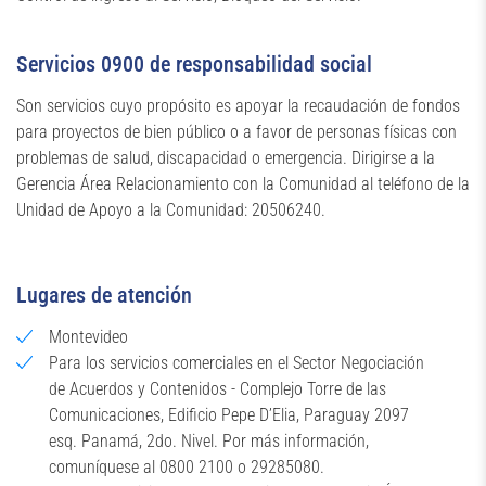
Servicios 0900 de responsabilidad social
Son servicios cuyo propósito es apoyar la recaudación de fondos
para proyectos de bien público o a favor de personas físicas con
problemas de salud, discapacidad o emergencia. Dirigirse a la
Gerencia Área Relacionamiento con la Comunidad al teléfono de la
Unidad de Apoyo a la Comunidad: 20506240.
Lugares de atención
Montevideo
Para los servicios comerciales en el Sector Negociación
de Acuerdos y Contenidos - Complejo Torre de las
Comunicaciones, Edificio Pepe D’Elia, Paraguay 2097
esq. Panamá, 2do. Nivel. Por más información,
comuníquese al 0800 2100 o 29285080.