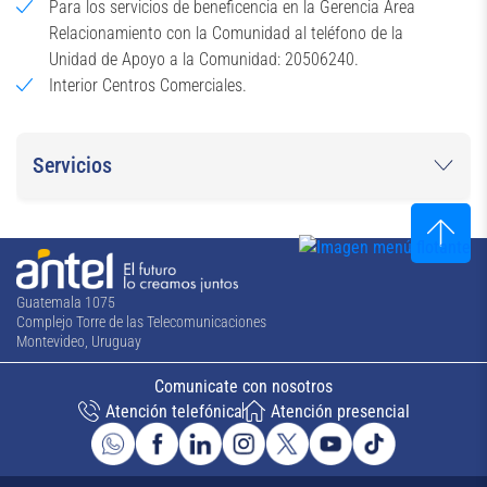
Para los servicios de beneficencia en la Gerencia Área
Relacionamiento con la Comunidad al teléfono de la
Unidad de Apoyo a la Comunidad: 20506240.
Interior Centros Comerciales.
Servicios
Guatemala 1075
Complejo Torre de las Telecomunicaciones
Montevideo, Uruguay
Comunicate con nosotros
Atención telefónica
Atención presencial