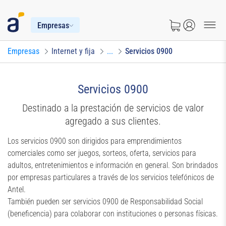
Empresas
Empresas
Internet y fija
...
Servicios 0900
Servicios 0900
Destinado a la prestación de servicios de valor
agregado a sus clientes.
Los servicios 0900 son dirigidos para emprendimientos
comerciales como ser juegos, sorteos, oferta, servicios para
adultos, entretenimientos e información en general. Son brindados
por empresas particulares a través de los servicios telefónicos de
Antel.
También pueden ser servicios 0900 de Responsabilidad Social
(beneficencia) para colaborar con instituciones o personas físicas.