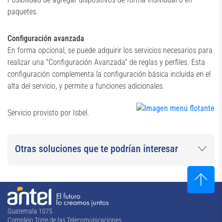
paquetes.
Configuración avanzada
En forma opcional, se puede adquirir los servicios necesarios para
realizar una "Configuración Avanzada" de reglas y perfiles. Esta
configuración complementa la configuración básica incluida en el
alta del servicio, y permite a funciones adicionales.
Servicio provisto por Isbel.
Otras soluciones que te podrían interesar
Guatemala 1075
Complejo Torre de las Telecomunicaciones