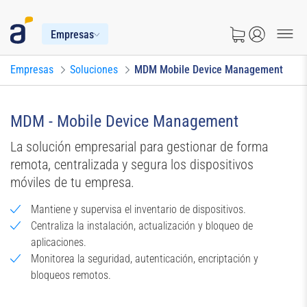
Empresas
Empresas
Soluciones
MDM Mobile Device Management
MDM - Mobile Device Management
La solución empresarial para gestionar de forma
remota, centralizada y segura los dispositivos
móviles de tu empresa.
Mantiene y supervisa el inventario de dispositivos.
Centraliza la instalación, actualización y bloqueo de
aplicaciones.
Monitorea la seguridad, autenticación, encriptación y
bloqueos remotos.