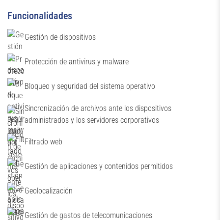
Funcionalidades
Gestión de dispositivos
Protección de antivirus y malware
Bloqueo y seguridad del sistema operativo
Sincronización de archivos ante los dispositivos
administrados y los servidores corporativos
Filtrado web
Gestión de aplicaciones y contenidos permitidos
Geolocalización
Gestión de gastos de telecomunicaciones