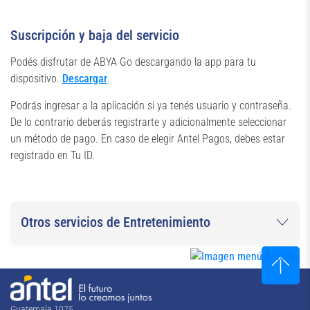
Suscripción y baja del servicio
Podés disfrutar de ABYA Go descargando la app para tu
dispositivo.
Descargar
.
Podrás ingresar a la aplicación si ya tenés usuario y contraseña.
De lo contrario deberás registrarte y adicionalmente seleccionar
un método de pago. En caso de elegir Antel Pagos, debes estar
registrado en Tu ID.
Otros servicios de Entretenimiento
Guatemala 1075