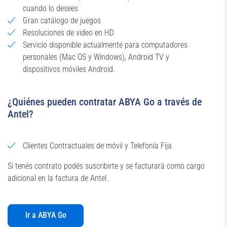
cuando lo desees
Gran catálogo de juegos
Resoluciones de video en HD
Servicio disponible actualmente para computadores
personales (Mac OS y Windows), Android TV y
dispositivos móviles Android.
¿Quiénes pueden contratar ABYA Go a través de
Antel?
Clientes Contractuales de móvil y Telefonía Fija
Si tenés contrato podés suscribirte y se facturará como cargo
adicional en la factura de Antel.
Ir a ABYA Go