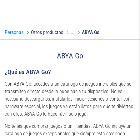
Personas
Otros productos
...
ABYA Go
ABYA Go
¿Qué es ABYA Go?
Con ABYA Go, accedes a un catálogo de juegos increíbles que se
transmiten directo desde la nube hacia tu dispositivo. No es
necesario descargarlos, instalarlos, iniciar sesiones o contar con
hardware especial, los juegos ya están listos para que te diviertas
con ellos. ABYA Go lo hace fácil, solo jugá.
No tenés que comprar juegos o unir tiendas. ABYA Go incluye un
catálogo de juegos excepcionales que siempre está creciendo.