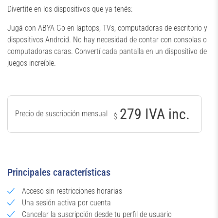
Divertite en los dispositivos que ya tenés:
Jugá con ABYA Go en laptops, TVs, computadoras de escritorio y
dispositivos Android. No hay necesidad de contar con consolas o
computadoras caras. Convertí cada pantalla en un dispositivo de
juegos increíble.
279 IVA inc.
Precio de suscripción mensual
$
Principales características
Acceso sin restricciones horarias
Una sesión activa por cuenta
Cancelar la suscripción desde tu perfil de usuario