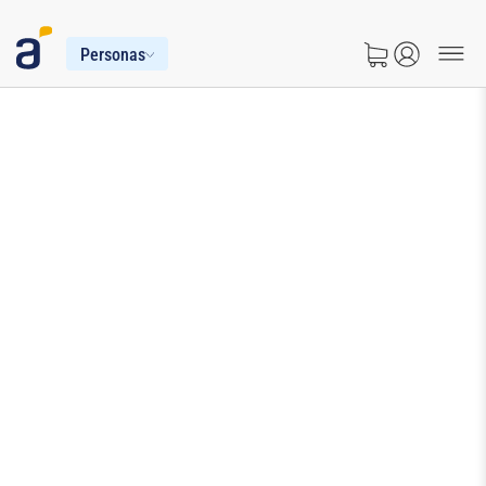
Personas