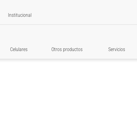
Institucional
Celulares
Otros productos
Servicios