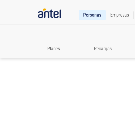
Personas
Empresas
Planes
Recargas
Servicios Internet