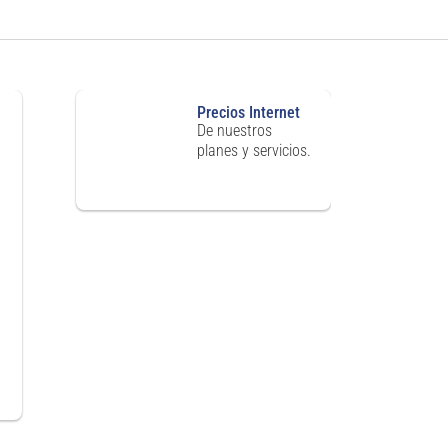
Precios Internet
De nuestros
planes y servicios.