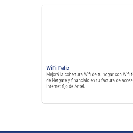
WiFi Feliz
Mejorá la cobertura Wifi de tu hogar con Wifi fe
de Netgate y financialo en tu factura de acces
Internet fijo de Antel.