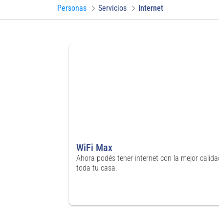
Personas
Servicios
Internet
WiFi Max
Ahora podés tener internet con la mejor calida
toda tu casa.