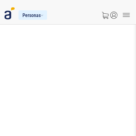
Personas