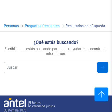
Preguntas Frecuentes
Información variada sobre nuestros productos y servicios.
Personas
Preguntas frecuentes
Resultados de búsqueda
¿Qué estás buscando?
Escribí lo que estás buscando para poder ayudarte a encontrar la
información.
Guatemala 1075