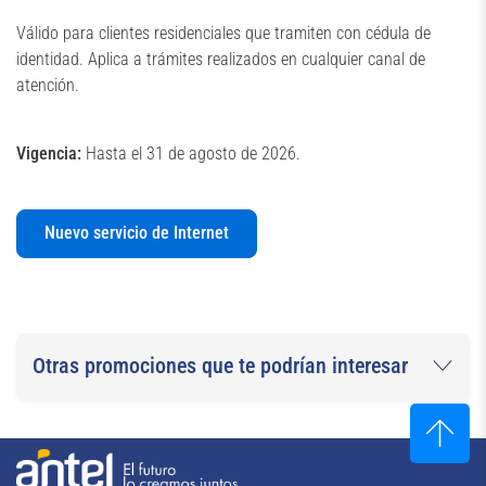
Válido para clientes residenciales que tramiten con cédula de
identidad. Aplica a trámites realizados en cualquier canal de
atención.
Vigencia:
Hasta el 31 de agosto de 2026.
Nuevo servicio de Internet
Otras promociones que te podrían interesar