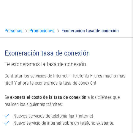
Personas
Promociones
Exoneración tasa de conexión
Exoneración tasa de conexión
Te exoneramos la tasa de conexión.
Contratar los servicios de Internet + Telefonía Fija es mucho más
fácil! Y ahora te exoneramos la tasa de conexión!
Se
exonera el costo de la tasa de conexión
a los clientes que
realicen los siguientes trámites:
Nuevos servicios de telefonía fija + internet
Nuevo servicio de internet sobre un teléfono existente.