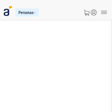
Personas