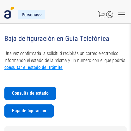
Personas
Baja de figuración en Guía Telefónica
Una vez confirmada la solicitud recibirás un correo electrónico
informando el estado de la misma y un número con el que podrás
consultar el estado del trámite
.
Consulta de estado
Baja de figuración