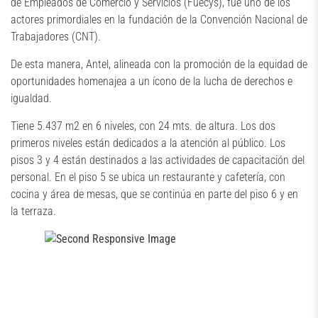
de Empleados de Comercio y Servicios (Fuecys), fue uno de los
actores primordiales en la fundación de la Convención Nacional de
Trabajadores (CNT).
De esta manera, Antel, alineada con la promoción de la equidad de
oportunidades homenajea a un ícono de la lucha de derechos e
igualdad.
Tiene 5.437 m2 en 6 niveles, con 24 mts. de altura. Los dos
primeros niveles están dedicados a la atención al público. Los
pisos 3 y 4 están destinados a las actividades de capacitación del
personal. En el piso 5 se ubica un restaurante y cafetería, con
cocina y área de mesas, que se continúa en parte del piso 6 y en
la terraza.