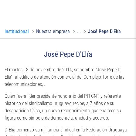
Institucional
Nuestra empresa
...
José Pepe D'Elía
José Pepe D'Elía
El martes 18 de noviembre de 2014, se nombró “José Pepe D’
Elía” al edificio de atención comercial del Complejo Torre de las
telecomunicaciones, .
Quien fuera líder presidente honorario del PIT-CNT y referente
histórico del sindicalismo uruguayo recibe, a 7 años de su
desaparición física, un nuevo reconocimiento que enaltece su
figura como símbolo de democracia, unidad y acuerdo.
D´Elía comenzó su militancia sindical en la Federación Uruguaya