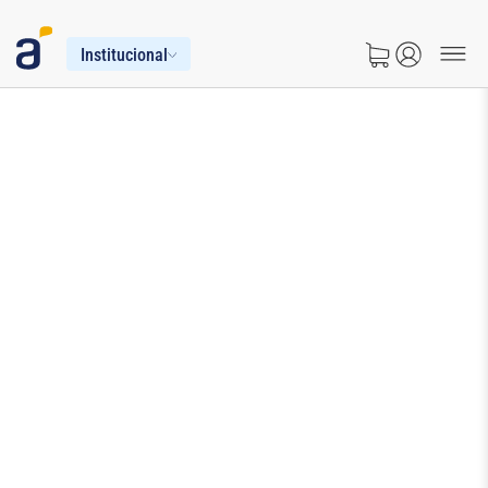
Institucional