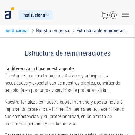
Institucional
Institucional
Nuestra empresa
Estructura de remuneraciones
Estructura de remuneraciones
La diferencia la hace nuestra gente
Orientamos nuestro trabajo a satisfacer y anticipar las
necesidades y expectativas de nuestros clientes, convirtiendo
tecnología en productos y servicios de probada calidad.
Nuestra fortaleza es nuestro capital humano y apostamos a él,
impulsando procesos de formación permanente, desarrollando
sus competencias, y su profesionalidad, en un ámbito de
crecimiento personal y calidad de vida.