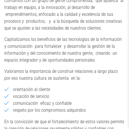
Contamos con un grupo de gente comprometida, que apuesta al
trabajo en equipo, a la innovación, al desarrollo de
emprendimientos, enfocado a la calidad y excelencia de sus
procesos y productos, y a la búsqueda de soluciones creativas
que se ajusten a las necesidades de nuestros clientes.
Capitalizamos los beneficios de las tecnologías de la información
y comunicación para fortalecer y desarrollar la gestión de la
información y del conocimiento de nuestra gente, creando un
espacio integrador y de oportunidades personales.
Valoramos la importancia de construir relaciones a largo plazo
por eso nuestra cultura se sustenta en la:
orientación al cliente
vocación de servicio
comunicación eficaz y confiable
respeto por los compromisos adquiridos
En la convicción de que el fortalecimiento de estos valores permite
la creación de relaciones igualmente sólidas y confiables con