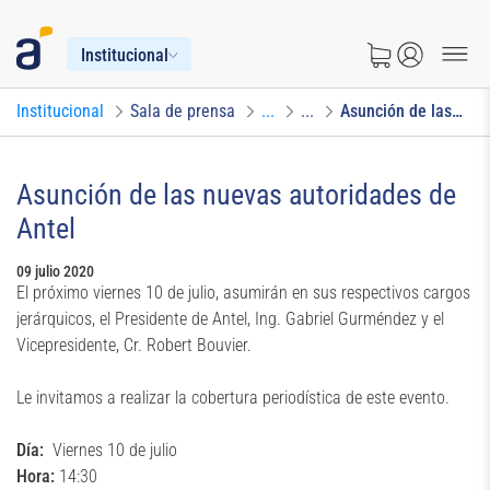
Institucional
Institucional
Sala de prensa
...
...
Asunción de las nuevas autoridades de Antel
Asunción de las nuevas autoridades de
Antel
09 julio 2020
El próximo viernes 10 de julio, asumirán en sus respectivos cargos
jerárquicos, el Presidente de Antel, Ing. Gabriel Gurméndez y el
Vicepresidente, Cr. Robert Bouvier.
Le invitamos a realizar la cobertura periodística de este evento.
Día:
Viernes 10 de julio
Hora:
14:30