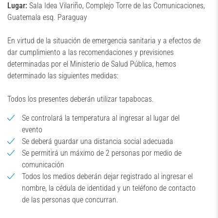
Lugar:
Sala Idea Vilariño, Complejo Torre de las Comunicaciones,
Guatemala esq. Paraguay
En virtud de la situación de emergencia sanitaria y a efectos de
dar cumplimiento a las recomendaciones y previsiones
determinadas por el Ministerio de Salud Pública, hemos
determinado las siguientes medidas:
Todos los presentes deberán utilizar tapabocas.
Se controlará la temperatura al ingresar al lugar del
evento
Se deberá guardar una distancia social adecuada
Se permitirá un máximo de 2 personas por medio de
comunicación
Todos los medios deberán dejar registrado al ingresar el
nombre, la cédula de identidad y un teléfono de contacto
de las personas que concurran.