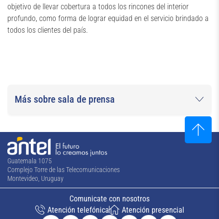
objetivo de llevar cobertura a todos los rincones del interior
profundo, como forma de lograr equidad en el servicio brindado a
todos los clientes del país.
Más sobre sala de prensa
Guatemala 1075
Complejo Torre de las Telecomunicaciones
Montevideo, Uruguay
Comunicate con nosotros
Atención telefónica
Atención presencial