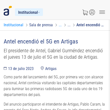
Institucional
Institucional
Sala de prensa
...
...
Antel encendió el 5G en Artigas
Antel encendió el 5G en Artigas
El presidente de Antel, Gabriel Gurméndez encendió
el jueves 13 de julio el 5G en la ciudad de Artigas.
13 de julio 2023
Artigas
Como parte del lanzamiento del 5G, por primera vez con alcance
nacional, Antel continúa visitando las capitales departamentales
para iluminar las primeras radiobases 5G de cada uno de los 19
departamentos del país.
Del anuncio participaron el intendente de Artigas, Pablo Caram, la