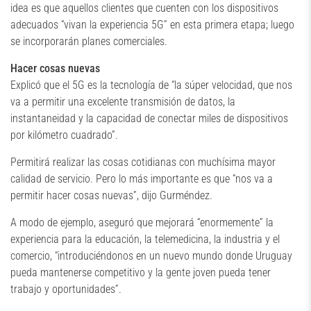
idea es que aquellos clientes que cuenten con los dispositivos
adecuados “vivan la experiencia 5G” en esta primera etapa; luego
se incorporarán planes comerciales.
Hacer cosas nuevas
Explicó que el 5G es la tecnología de “la súper velocidad, que nos
va a permitir una excelente transmisión de datos, la
instantaneidad y la capacidad de conectar miles de dispositivos
por kilómetro cuadrado”.
Permitirá realizar las cosas cotidianas con muchísima mayor
calidad de servicio. Pero lo más importante es que “nos va a
permitir hacer cosas nuevas”, dijo Gurméndez.
A modo de ejemplo, aseguró que mejorará “enormemente” la
experiencia para la educación, la telemedicina, la industria y el
comercio, “introduciéndonos en un nuevo mundo donde Uruguay
pueda mantenerse competitivo y la gente joven pueda tener
trabajo y oportunidades”.