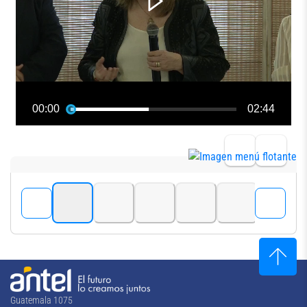
Guatemala 1075