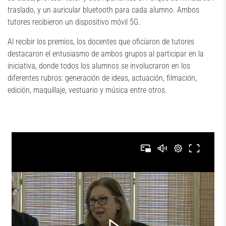
traslado, y un auricular bluetooth para cada alumno. Ambos
tutores recibieron un dispositivo móvil 5G.
Al recibir los premios, los docentes que oficiaron de tutores
destacaron el entusiasmo de ambos grupos al participar en la
iniciativa, donde todos los alumnos se involucraron en los
diferentes rubros: generación de ideas, actuación, filmación,
edición, maquillaje, vestuario y música entre otros.