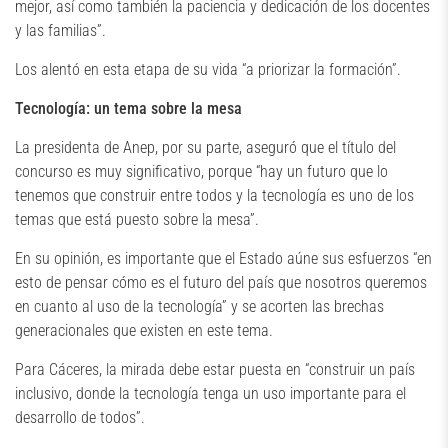
mejor, así como también la paciencia y dedicación de los docentes
y las familias”.
Los alentó en esta etapa de su vida “a priorizar la formación”.
Tecnología: un tema sobre la mesa
La presidenta de Anep, por su parte, aseguró que el título del
concurso es muy significativo, porque “hay un futuro que lo
tenemos que construir entre todos y la tecnología es uno de los
temas que está puesto sobre la mesa”.
En su opinión, es importante que el Estado aúne sus esfuerzos “en
esto de pensar cómo es el futuro del país que nosotros queremos
en cuanto al uso de la tecnología” y se acorten las brechas
generacionales que existen en este tema.
Para Cáceres, la mirada debe estar puesta en “construir un país
inclusivo, donde la tecnología tenga un uso importante para el
desarrollo de todos”.