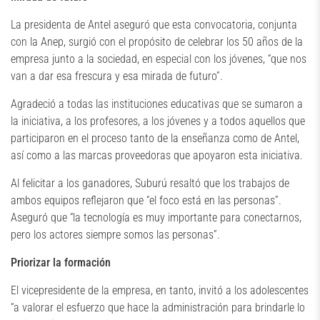
La presidenta de Antel aseguró que esta convocatoria, conjunta
con la Anep, surgió con el propósito de celebrar los 50 años de la
empresa junto a la sociedad, en especial con los jóvenes, “que nos
van a dar esa frescura y esa mirada de futuro”.
Agradeció a todas las instituciones educativas que se sumaron a
la iniciativa, a los profesores, a los jóvenes y a todos aquellos que
participaron en el proceso tanto de la enseñanza como de Antel,
así como a las marcas proveedoras que apoyaron esta iniciativa.
Al felicitar a los ganadores, Suburú resaltó que los trabajos de
ambos equipos reflejaron que “el foco está en las personas”.
Aseguró que “la tecnología es muy importante para conectarnos,
pero los actores siempre somos las personas”.
Priorizar la formación
El vicepresidente de la empresa, en tanto, invitó a los adolescentes
“a valorar el esfuerzo que hace la administración para brindarle lo