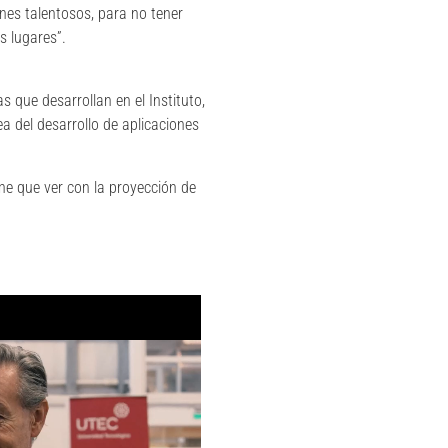
es talentosos, para no tener
s lugares”.
s que desarrollan en el Instituto,
a del desarrollo de aplicaciones
ne que ver con la proyección de