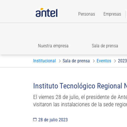
Personas
Empresas
Nuestra empresa
Sala de prensa
Institucional
Sala de prensa
Eventos
2023
Instituto Tecnológico Regional N
El viernes 28 de julio, el presidente de An
visitaron las instalaciones de la sede regio
28 de julio 2023