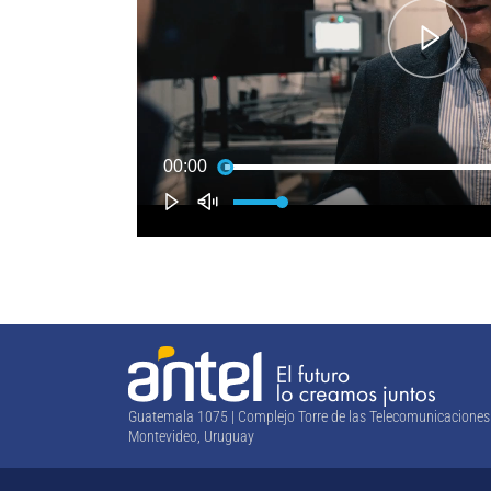
Guatemala 1075 | Complejo Torre de las Telecomunicaciones
Montevideo, Uruguay