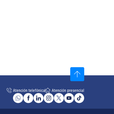
Atención telefónica
Atención presencial