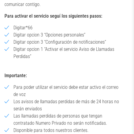
comunicar contigo.
Para activar el servicio seguí los siguientes pasos:
Digitar*66
Digitar opcion 3 “Opciones personales”
Digitar opcion 3 “Configuración de notificaciones”
Digitar opcion 1 “Activar el servicio Aviso de Llamadas
Perdidas”
Importante:
Para poder utilizar el servicio debe estar activo el correo
de voz
Los avisos de llamadas perdidas de más de 24 horas no
serán enviados
Las llamadas perdidas de personas que tengan
contratado Numero Privado no serán notificadas.
Disponible para todos nuestros clientes.