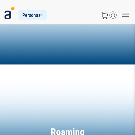
Personas
Roaming