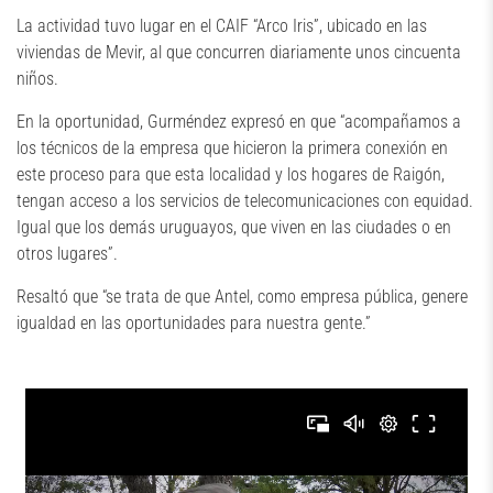
La actividad tuvo lugar en el CAIF “Arco Iris”, ubicado en las
viviendas de Mevir, al que concurren diariamente unos cincuenta
niños.
En la oportunidad, Gurméndez expresó en que “acompañamos a
los técnicos de la empresa que hicieron la primera conexión en
este proceso para que esta localidad y los hogares de Raigón,
tengan acceso a los servicios de telecomunicaciones con equidad.
Igual que los demás uruguayos, que viven en las ciudades o en
otros lugares”.
Resaltó que “se trata de que Antel, como empresa pública, genere
igualdad en las oportunidades para nuestra gente.”