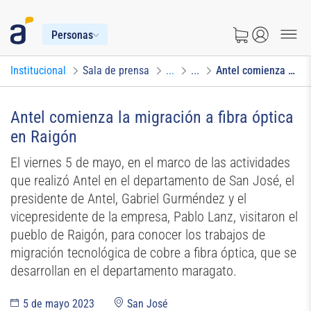
Personas
Institucional
Sala de prensa
...
...
Antel comienza la migración a fibra óptica en Raigón
Antel comienza la migración a fibra óptica
en Raigón
El viernes 5 de mayo, en el marco de las actividades
que realizó Antel en el departamento de San José, el
presidente de Antel, Gabriel Gurméndez y el
vicepresidente de la empresa, Pablo Lanz, visitaron el
pueblo de Raigón, para conocer los trabajos de
migración tecnológica de cobre a fibra óptica, que se
desarrollan en el departamento maragato.
5 de mayo 2023
San José