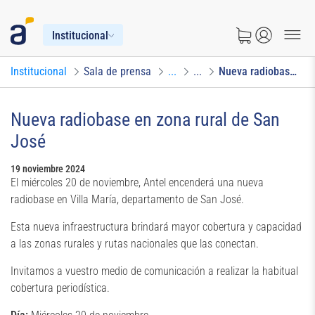
Institucional
Institucional
Sala de prensa
...
...
Nueva radiobase en zona rural de San José
Nueva radiobase en zona rural de San
José
19 noviembre 2024
El miércoles 20 de noviembre, Antel encenderá una nueva
radiobase en Villa María, departamento de San José.
Esta nueva infraestructura brindará mayor cobertura y capacidad
a las zonas rurales y rutas nacionales que las conectan.
Invitamos a vuestro medio de comunicación a realizar la habitual
cobertura periodística.