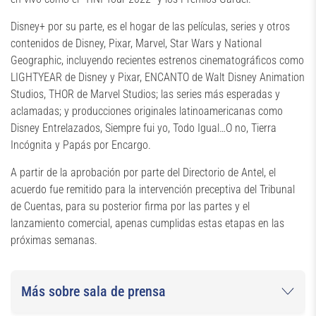
Disney+ por su parte, es el hogar de las películas, series y otros
contenidos de Disney, Pixar, Marvel, Star Wars y National
Geographic, incluyendo recientes estrenos cinematográficos como
LIGHTYEAR de Disney y Pixar, ENCANTO de Walt Disney Animation
Studios, THOR de Marvel Studios; las series más esperadas y
aclamadas; y producciones originales latinoamericanas como
Disney Entrelazados, Siempre fui yo, Todo Igual…O no, Tierra
Incógnita y Papás por Encargo.
A partir de la aprobación por parte del Directorio de Antel, el
acuerdo fue remitido para la intervención preceptiva del Tribunal
de Cuentas, para su posterior firma por las partes y el
lanzamiento comercial, apenas cumplidas estas etapas en las
próximas semanas.
Más sobre sala de prensa