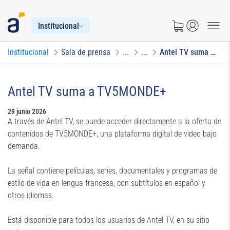
Institucional
Institucional
Sala de prensa
...
...
Antel TV suma a TV5MONDE
Antel TV suma a TV5MONDE+
29 junio 2026
A través de Antel TV, se puede acceder directamente a la oferta de
contenidos de TV5MONDE+, una plataforma digital de video bajo
demanda.
La señal contiene películas, series, documentales y programas de
estilo de vida en lengua francesa, con subtítulos en español y
otros idiomas.
Está disponible para todos los usuarios de Antel TV, en su sitio