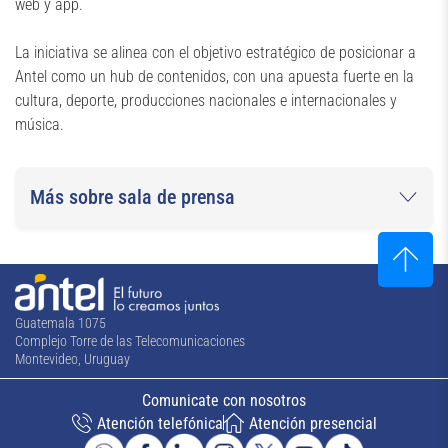
web y app.
La iniciativa se alinea con el objetivo estratégico de posicionar a
Antel como un hub de contenidos, con una apuesta fuerte en la
cultura, deporte, producciones nacionales e internacionales y
música.
Más sobre sala de prensa
Guatemala 1075
Complejo Torre de las Telecomunicaciones
Montevideo, Uruguay
Comunicate con nosotros
Atención telefónica
Atención presencial