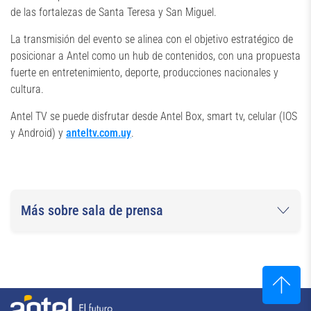
de las fortalezas de Santa Teresa y San Miguel.
La transmisión del evento se alinea con el objetivo estratégico de
posicionar a Antel como un hub de contenidos, con una propuesta
fuerte en entretenimiento, deporte, producciones nacionales y
cultura.
Antel TV se puede disfrutar desde Antel Box, smart tv, celular (IOS
y Android) y
anteltv.com.uy
.
Más sobre sala de prensa