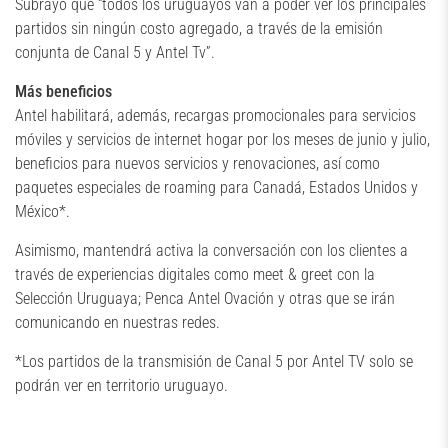
Subrayó que “todos los uruguayos van a poder ver los principales
partidos sin ningún costo agregado, a través de la emisión
conjunta de Canal 5 y Antel Tv”.
Más beneficios
Antel habilitará, además, recargas promocionales para servicios
móviles y servicios de internet hogar por los meses de junio y julio,
beneficios para nuevos servicios y renovaciones, así como
paquetes especiales de roaming para Canadá, Estados Unidos y
México*.
Asimismo, mantendrá activa la conversación con los clientes a
través de experiencias digitales como meet & greet con la
Selección Uruguaya; Penca Antel Ovación y otras que se irán
comunicando en nuestras redes.
*Los partidos de la transmisión de Canal 5 por Antel TV solo se
podrán ver en territorio uruguayo.