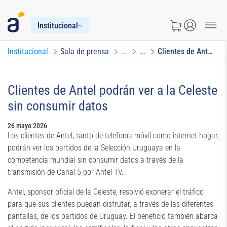
Institucional
Institucional
Sala de prensa
...
...
Clientes de Antel podrán ver a la Celeste sin consumir datos
Clientes de Antel podrán ver a la Celeste
sin consumir datos
26 mayo 2026
Los clientes de Antel, tanto de telefonía móvil como internet hogar,
podrán ver los partidos de la Selección Uruguaya en la
competencia mundial sin consumir datos a través de la
transmisión de Canal 5 por Antel TV.
Antel, sponsor oficial de la Celeste, resolvió exonerar el tráfico
para que sus clientes puedan disfrutar, a través de las diferentes
pantallas, de los partidos de Uruguay. El beneficio también abarca