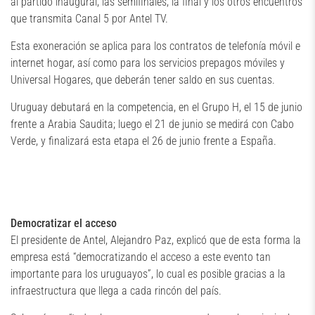
al partido inaugural, las semifinales, la final y los otros encuentros
que transmita Canal 5 por Antel TV.
Esta exoneración se aplica para los contratos de telefonía móvil e
internet hogar, así como para los servicios prepagos móviles y
Universal Hogares, que deberán tener saldo en sus cuentas.
Uruguay debutará en la competencia, en el Grupo H, el 15 de junio
frente a Arabia Saudita; luego el 21 de junio se medirá con Cabo
Verde, y finalizará esta etapa el 26 de junio frente a España.
Democratizar el acceso
El presidente de Antel, Alejandro Paz, explicó que de esta forma la
empresa está “democratizando el acceso a este evento tan
importante para los uruguayos”, lo cual es posible gracias a la
infraestructura que llega a cada rincón del país.