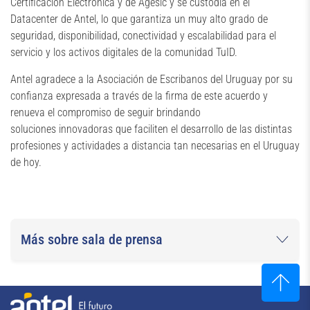
Certificación Electrónica y de Agesic y se custodia en el
Datacenter de Antel, lo que garantiza un muy alto grado de
seguridad, disponibilidad, conectividad y escalabilidad para el
servicio y los activos digitales de la comunidad TuID.
Antel agradece a la Asociación de Escribanos del Uruguay por su
confianza expresada a través de la firma de este acuerdo y
renueva el compromiso de seguir brindando
soluciones innovadoras que faciliten el desarrollo de las distintas
profesiones y actividades a distancia tan necesarias en el Uruguay
de hoy.
Más sobre sala de prensa