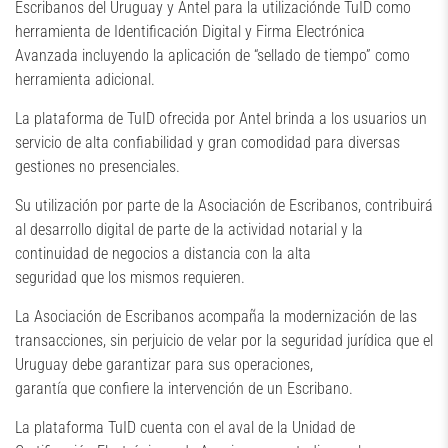
Escribanos del Uruguay y Antel para la utilizaciónde TuID como
herramienta de Identificación Digital y Firma Electrónica
Avanzada incluyendo la aplicación de “sellado de tiempo” como
herramienta adicional.
La plataforma de TuID ofrecida por Antel brinda a los usuarios un
servicio de alta confiabilidad y gran comodidad para diversas
gestiones no presenciales.
Su utilización por parte de la Asociación de Escribanos, contribuirá
al desarrollo digital de parte de la actividad notarial y la
continuidad de negocios a distancia con la alta
seguridad que los mismos requieren.
La Asociación de Escribanos acompaña la modernización de las
transacciones, sin perjuicio de velar por la seguridad jurídica que el
Uruguay debe garantizar para sus operaciones,
garantía que confiere la intervención de un Escribano.
La plataforma TuID cuenta con el aval de la Unidad de