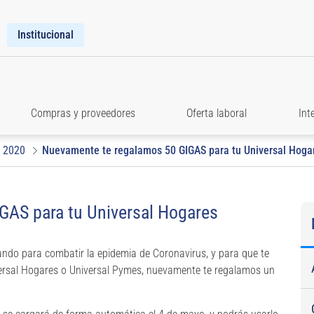
Institucional
Compras y proveedores
Oferta laboral
Int
2020
Nuevamente te regalamos 50 GIGAS para tu Universal Hoga
GAS para tu Universal Hogares
ndo para combatir la epidemia de Coronavirus, y para que te
iversal Hogares o Universal Pymes, nuevamente te regalamos un