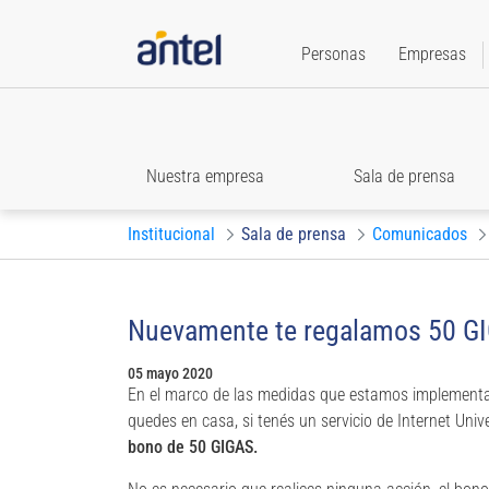
Personas
Empresas
Nuestra empresa
Sala de prensa
Institucional
Sala de prensa
Comunicados
Nuevamente te regalamos 50 GI
05 mayo 2020
En el marco de las medidas que estamos implementa
quedes en casa, si tenés un servicio de Internet Un
bono de 50 GIGAS.