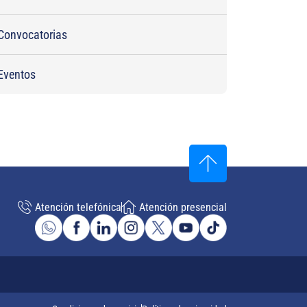
Convocatorias
Eventos
Atención telefónica
Atención presencial