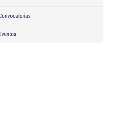
Convocatorias
Eventos