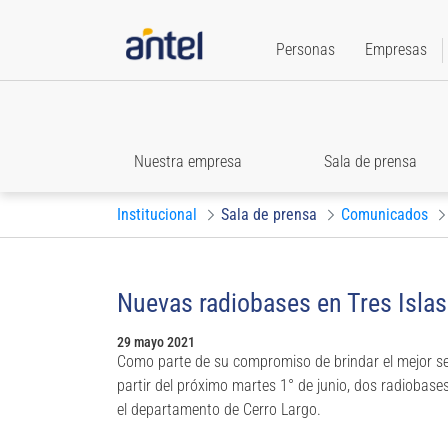
Personas
Empresas
Nuestra empresa
Sala de prensa
Institucional
Sala de prensa
Comunicados
Nuevas radiobases en Tres Islas
29 mayo 2021
Como parte de su compromiso de brindar el mejor servi
partir del próximo martes 1° de junio, dos radiobase
el departamento de Cerro Largo.