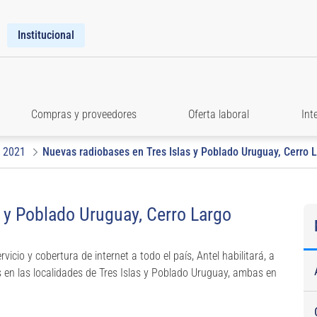
Institucional
Compras y proveedores
Oferta laboral
Int
2021
Nuevas radiobases en Tres Islas y Poblado Uruguay, Cerro 
 y Poblado Uruguay, Cerro Largo
cio y cobertura de internet a todo el país, Antel habilitará, a
s en las localidades de Tres Islas y Poblado Uruguay, ambas en