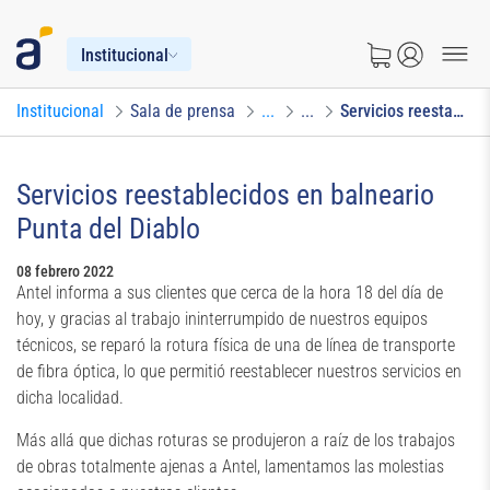
Institucional
Institucional
Sala de prensa
...
...
Servicios reestablecidos en balneario Punta del Diablo
Servicios reestablecidos en balneario
Punta del Diablo
08 febrero 2022
Antel informa a sus clientes que cerca de la hora 18 del día de
hoy, y gracias al trabajo ininterrumpido de nuestros equipos
técnicos, se reparó la rotura física de una de línea de transporte
de fibra óptica, lo que permitió reestablecer nuestros servicios en
dicha localidad.
Más allá que dichas roturas se produjeron a raíz de los trabajos
de obras totalmente ajenas a Antel, lamentamos las molestias