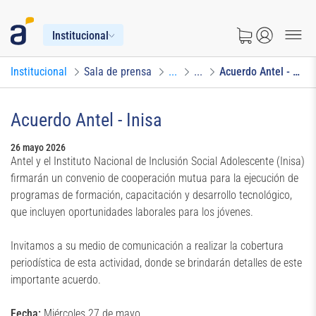
Institucional
Institucional
Sala de prensa
...
...
Acuerdo Antel - Inisa
Acuerdo Antel - Inisa
26 mayo 2026
Antel y el Instituto Nacional de Inclusión Social Adolescente (Inisa)
firmarán un convenio de cooperación mutua para la ejecución de
programas de formación, capacitación y desarrollo tecnológico,
que incluyen oportunidades laborales para los jóvenes.
Invitamos a su medio de comunicación a realizar la cobertura
periodística de esta actividad, donde se brindarán detalles de este
importante acuerdo.
Fecha:
Miércoles 27 de mayo