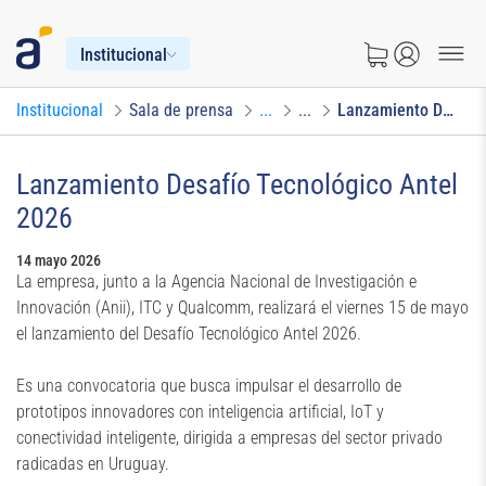
Institucional
Institucional
Sala de prensa
...
...
Lanzamiento Desafío Tecnológico Antel 2026
Lanzamiento Desafío Tecnológico Antel
2026
14 mayo 2026
La empresa, junto a la Agencia Nacional de Investigación e
Innovación (Anii), ITC y Qualcomm, realizará el viernes 15 de mayo
el lanzamiento del Desafío Tecnológico Antel 2026.
Es una convocatoria que busca impulsar el desarrollo de
prototipos innovadores con inteligencia artificial, IoT y
conectividad inteligente, dirigida a empresas del sector privado
radicadas en Uruguay.