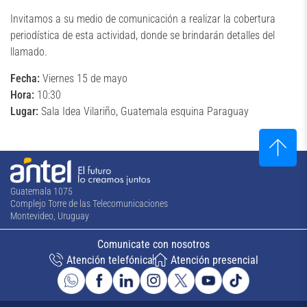
Invitamos a su medio de comunicación a realizar la cobertura
periodística de esta actividad, donde se brindarán detalles del
llamado.
Fecha:
Viernes 15 de mayo
Hora:
10:30
Lugar:
Sala Idea Vilariño, Guatemala esquina Paraguay
Guatemala 1075
Complejo Torre de las Telecomunicaciones
Montevideo, Uruguay
Comunicate con nosotros
Atención telefónica
Atención presencial