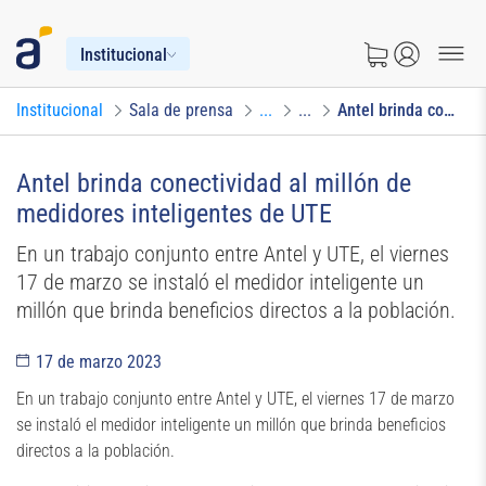
Institucional
Institucional
Sala de prensa
...
...
Antel brinda conectividad al millón de medidores inteligentes de UTE
Antel brinda conectividad al millón de
medidores inteligentes de UTE
En un trabajo conjunto entre Antel y UTE, el viernes
17 de marzo se instaló el medidor inteligente un
millón que brinda beneficios directos a la población.
17 de marzo 2023
En un trabajo conjunto entre Antel y UTE, el viernes 17 de marzo
se instaló el medidor inteligente un millón que brinda beneficios
directos a la población.