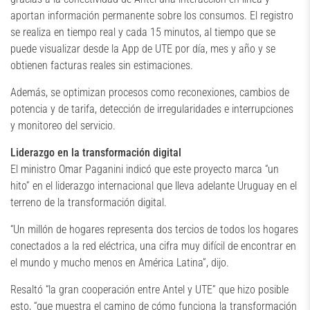
aportan información permanente sobre los consumos. El registro
se realiza en tiempo real y cada 15 minutos, al tiempo que se
puede visualizar desde la App de UTE por día, mes y año y se
obtienen facturas reales sin estimaciones.
Además, se optimizan procesos como reconexiones, cambios de
potencia y de tarifa, detección de irregularidades e interrupciones
y monitoreo del servicio.
Liderazgo en la transformación digital
El ministro Omar Paganini indicó que este proyecto marca “un
hito” en el liderazgo internacional que lleva adelante Uruguay en el
terreno de la transformación digital.
“Un millón de hogares representa dos tercios de todos los hogares
conectados a la red eléctrica, una cifra muy difícil de encontrar en
el mundo y mucho menos en América Latina”, dijo.
Resaltó “la gran cooperación entre Antel y UTE” que hizo posible
esto, “que muestra el camino de cómo funciona la transformación