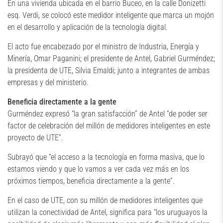
En una vivienda ubicada en el barrio Buceo, en la calle Donizetti
esq. Verdi, se colocó este medidor inteligente que marca un mojón
en el desarrollo y aplicación de la tecnología digital.
El acto fue encabezado por el ministro de Industria, Energía y
Minería, Omar Paganini; el presidente de Antel, Gabriel Gurméndez;
la presidenta de UTE, Silvia Emaldi; junto a integrantes de ambas
empresas y del ministerio.
Beneficia directamente a la gente
Gurméndez expresó “la gran satisfacción” de Antel “de poder ser
factor de celebración del millón de medidores inteligentes en este
proyecto de UTE”.
Subrayó que “el acceso a la tecnología en forma masiva, que lo
estamos viendo y que lo vamos a ver cada vez más en los
próximos tiempos, beneficia directamente a la gente”.
En el caso de UTE, con su millón de medidores inteligentes que
utilizan la conectividad de Antel, significa para “los uruguayos la