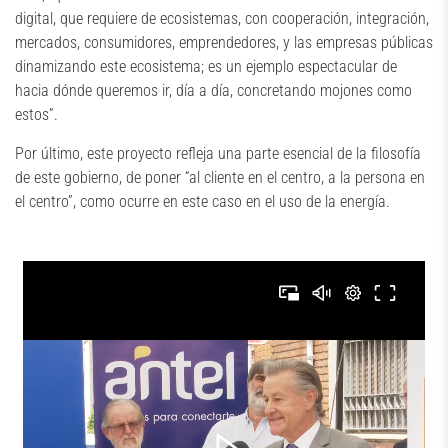
digital, que requiere de ecosistemas, con cooperación, integración,
mercados, consumidores, emprendedores, y las empresas públicas
dinamizando este ecosistema; es un ejemplo espectacular de
hacia dónde queremos ir, día a día, concretando mojones como
estos”.
Por último, este proyecto refleja una parte esencial de la filosofía
de este gobierno, de poner “al cliente en el centro, a la persona en
el centro”, como ocurre en este caso en el uso de la energía.