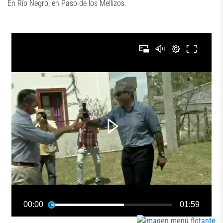
En Río Negro, en Paso de los Mellizos.