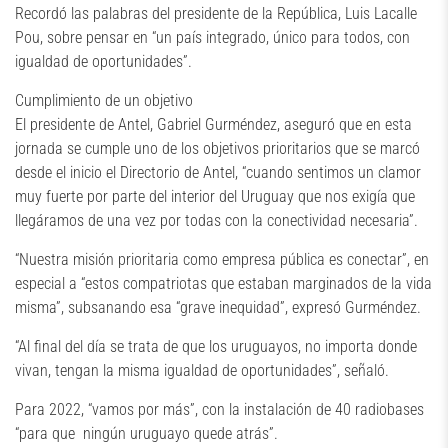
Recordó las palabras del presidente de la República, Luis Lacalle
Pou, sobre pensar en “un país integrado, único para todos, con
igualdad de oportunidades”.
Cumplimiento de un objetivo
El presidente de Antel, Gabriel Gurméndez, aseguró que en esta
jornada se cumple uno de los objetivos prioritarios que se marcó
desde el inicio el Directorio de Antel, “cuando sentimos un clamor
muy fuerte por parte del interior del Uruguay que nos exigía que
llegáramos de una vez por todas con la conectividad necesaria”.
“Nuestra misión prioritaria como empresa pública es conectar”, en
especial a “estos compatriotas que estaban marginados de la vida
misma”, subsanando esa “grave inequidad”, expresó Gurméndez.
“Al final del día se trata de que los uruguayos, no importa donde
vivan, tengan la misma igualdad de oportunidades”, señaló.
Para 2022, “vamos por más”, con la instalación de 40 radiobases
“para que ningún uruguayo quede atrás”.