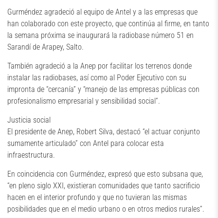
Gurméndez agradeció al equipo de Antel y a las empresas que
han colaborado con este proyecto, que continúa al firme, en tanto
la semana próxima se inaugurará la radiobase número 51 en
Sarandí de Arapey, Salto.
También agradeció a la Anep por facilitar los terrenos donde
instalar las radiobases, así como al Poder Ejecutivo con su
impronta de “cercanía” y “manejo de las empresas públicas con
profesionalismo empresarial y sensibilidad social”.
Justicia social
El presidente de Anep, Robert Silva, destacó “el actuar conjunto
sumamente articulado” con Antel para colocar esta
infraestructura.
En coincidencia con Gurméndez, expresó que esto subsana que,
“en pleno siglo XXI, existieran comunidades que tanto sacrificio
hacen en el interior profundo y que no tuvieran las mismas
posibilidades que en el medio urbano o en otros medios rurales”.