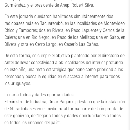
Gurméndez, y el presidente de Anep, Robert Silva.
En esta jornada quedaron habilitadas simultáneamente dos
radiobases más en Tacuarembó, en las localidades de Montevideo
Chico y Tambores; dos en Rivera, en Paso Lapuente y Cerros de la
Calera; una en Río Negro, en Paso de los Mellizos; una en Salto, en
Olivera y otra en Cerro Largo, en Caserío Las Cañas.
De esta forma, se cumple el objetivo planteado por el directorio de
Antel de llevar conectividad a 50 localidades del interior profundo
en este año, una meta estratégica que pone como prioridad a las
personas y busca la equidad en el acceso a internet para todos
los uruguayos.
Llegar a todos y darles oportunidades
El ministro de Industria, Omar Paganini, destacó que la instalación
de 50 radiobases en el medio rural forma parte de la impronta de
este gobierno, de “llegar a todos y darles oportunidades a todos,
en todos los rincones del país”.