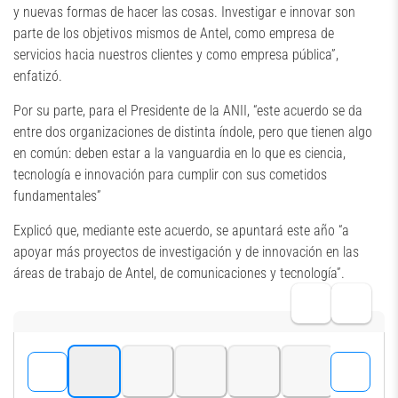
y nuevas formas de hacer las cosas. Investigar e innovar son
parte de los objetivos mismos de Antel, como empresa de
servicios hacia nuestros clientes y como empresa pública”,
enfatizó.
Por su parte, para el Presidente de la ANII, “este acuerdo se da
entre dos organizaciones de distinta índole, pero que tienen algo
en común: deben estar a la vanguardia en lo que es ciencia,
tecnología e innovación para cumplir con sus cometidos
fundamentales”
Explicó que, mediante este acuerdo, se apuntará este año “a
apoyar más proyectos de investigación y de innovación en las
áreas de trabajo de Antel, de comunicaciones y tecnología”.