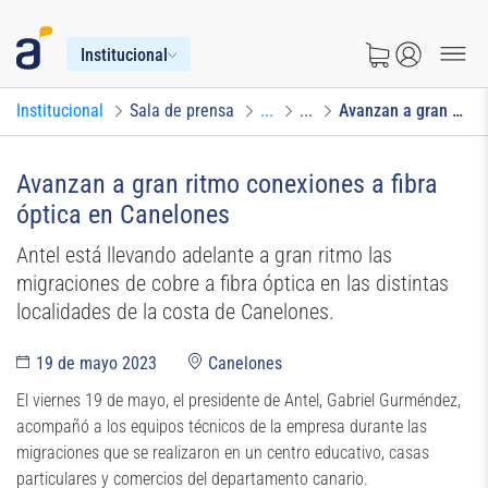
Institucional
Institucional
Sala de prensa
...
...
Avanzan a gran ritmo conexiones a fibra óptica en Canelones
Avanzan a gran ritmo conexiones a fibra
óptica en Canelones
Antel está llevando adelante a gran ritmo las
migraciones de cobre a fibra óptica en las distintas
localidades de la costa de Canelones.
19 de mayo 2023
Canelones
El viernes 19 de mayo, el presidente de Antel, Gabriel Gurméndez,
acompañó a los equipos técnicos de la empresa durante las
migraciones que se realizaron en un centro educativo, casas
particulares y comercios del departamento canario.