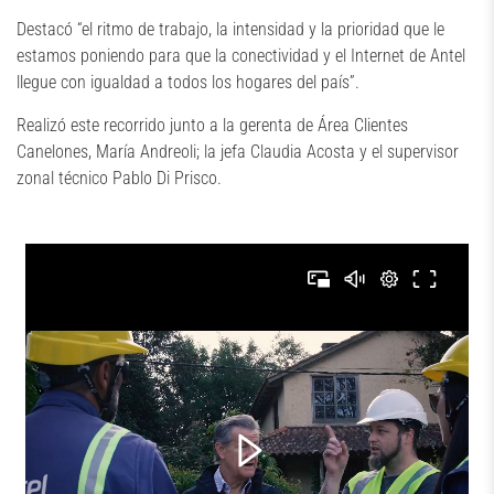
Destacó “el ritmo de trabajo, la intensidad y la prioridad que le
estamos poniendo para que la conectividad y el Internet de Antel
llegue con igualdad a todos los hogares del país”.
Realizó este recorrido junto a la gerenta de Área Clientes
Canelones, María Andreoli; la jefa Claudia Acosta y el supervisor
zonal técnico Pablo Di Prisco.