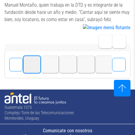
Manuel Montaño, quien trabaja en la DTD y es integrante de la
fundación desde hace un año y medio. “Cantar aquí se siente muy
bien, soy locatario, es como estar en casa”, subrayó feliz.
Guatemala 1075
Complejo Torre de las Telecomunicaciones
Montevideo, Uruguay
Comunicate con nosotros