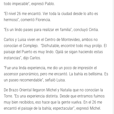
todo impecable”, expresó Pablo.
“El nivel 26 me encantó. Ver toda la ciudad desde lo alto es
hermoso”, comentó Florencia.
“Es un lindo paseo para realizar en familia”, concluyó Cintia.
Carlos y Luisa viven en el Centro de Montevideo, ambos no
conocían el Complejo. “Disfrutable, encontré todo muy prolijo. El
paisaje del Puerto es muy lindo. Ojalá se sigan haciendo estas
instancias”, dijo Carlos.
“Fue una linda experiencia, me dio un poco de impresión el
ascensor panorámico, pero me encantó. La bahía es bellísima. Es
un paseo recomendable”, señaló Luisa.
De Brazo Oriental llegaron Michel y Natalia que no conocían la
Torre. “Es una experiencia distinta. Desde que entramos fuimos
muy bien recibidos, eso hace que la gente vuelva. En el 26 me
encantó el paisaje de la bahía; espectacular”, expresó Michel.