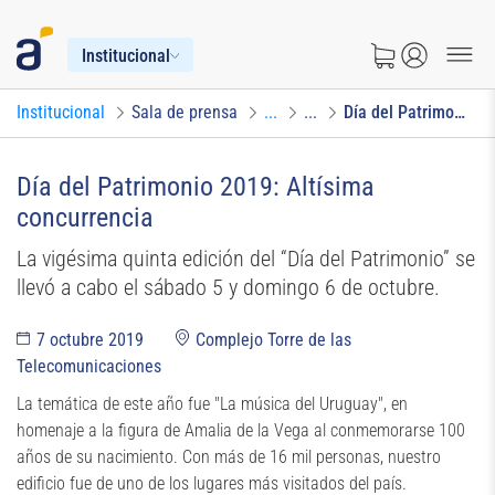
Institucional
Institucional
Sala de prensa
...
...
Día del Patrimonio 2019: Altísima concurrencia
Día del Patrimonio 2019: Altísima
concurrencia
La vigésima quinta edición del “Día del Patrimonio” se
llevó a cabo el sábado 5 y domingo 6 de octubre.
7 octubre 2019
Complejo Torre de las
Telecomunicaciones
La temática de este año fue "La música del Uruguay", en
homenaje a la figura de Amalia de la Vega al conmemorarse 100
años de su nacimiento. Con más de 16 mil personas, nuestro
edificio fue de uno de los lugares más visitados del país.