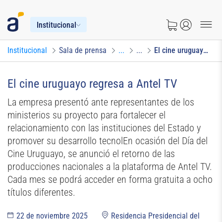
Institucional
Institucional
Sala de prensa
...
...
El cine uruguayo regresa a Antel TV
El cine uruguayo regresa a Antel TV
La empresa presentó ante representantes de los
ministerios su proyecto para fortalecer el
relacionamiento con las instituciones del Estado y
promover su desarrollo tecnolEn ocasión del Día del
Cine Uruguayo, se anunció el retorno de las
producciones nacionales a la plataforma de Antel TV.
Cada mes se podrá acceder en forma gratuita a ocho
títulos diferentes.
22 de noviembre 2025
Residencia Presidencial del