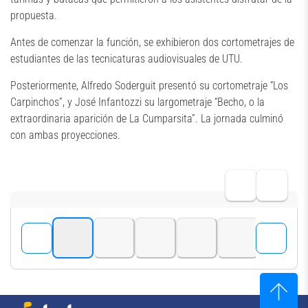
propuesta.
Antes de comenzar la función, se exhibieron dos cortometrajes de
estudiantes de las tecnicaturas audiovisuales de UTU.
Posteriormente, Alfredo Soderguit presentó su cortometraje “Los
Carpinchos”, y José Infantozzi su largometraje “Becho, o la
extraordinaria aparición de La Cumparsita”. La jornada culminó
con ambas proyecciones.