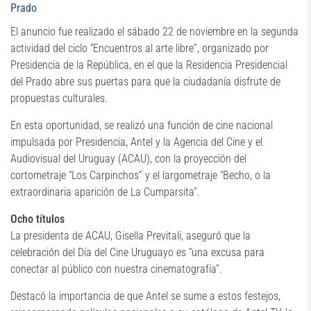
Prado
El anuncio fue realizado el sábado 22 de noviembre en la segunda
actividad del ciclo “Encuentros al arte libre”, organizado por
Presidencia de la República, en el que la Residencia Presidencial
del Prado abre sus puertas para que la ciudadanía disfrute de
propuestas culturales.
En esta oportunidad, se realizó una función de cine nacional
impulsada por Presidencia, Antel y la Agencia del Cine y el
Audiovisual del Uruguay (ACAU), con la proyección del
cortometraje “Los Carpinchos” y el largometraje “Becho, o la
extraordinaria aparición de La Cumparsita”.
Ocho títulos
La presidenta de ACAU, Gisella Previtali, aseguró que la
celebración del Día del Cine Uruguayo es “una excusa para
conectar al público con nuestra cinematografía”.
Destacó la importancia de que Antel se sume a estos festejos,