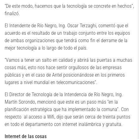
“De este modo, hacemos que la tecnología se concrete en hechos”,
finalizó.
El Intendente de Río Negro, Ing. Oscar Terzaghi, comentó que el
acuerdo es el resultado de un trabajo conjunto entre los equipos
de ambas organizaciones que tendrá como fin el derrame de la
mejor tecnología a lo largo de todo el país.
“Vamos a tener un salto en calidad y abrirá las puertas a muchas
cosas más, esto nos hace sentir orgullosos de las empresas
públicas y en el caso de Antel posicionándose en los primeros
lugares a nivel mundial en telecomunicaciones”.
El Director de Tecnología de la Intendencia de Río Negro, Ing.
Martín Sorondo, mencionó que este es un paso más “en la
planificación estratégica que ha implementado la comuna”. Con
respecto al acceso a Wifi, dijo que serán cerca de treinta puntos
en todo el departamento con internet inalámbrica y gratuita.
Internet de las cosas