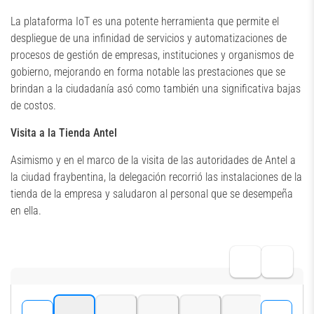
La plataforma IoT es una potente herramienta que permite el
despliegue de una infinidad de servicios y automatizaciones de
procesos de gestión de empresas, instituciones y organismos de
gobierno, mejorando en forma notable las prestaciones que se
brindan a la ciudadanía asó como también una significativa bajas
de costos.
Visita a la Tienda Antel
Asimismo y en el marco de la visita de las autoridades de Antel a
la ciudad fraybentina, la delegación recorrió las instalaciones de la
tienda de la empresa y saludaron al personal que se desempeña
en ella.