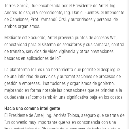
Torres García, fue encabezada por el Presidente de Antel, Ing.
Andrés Tolosa; el Vicepresidente, Ing. Daniel Fuentes; el Intendente
de Canelones, Prof. Yamandú Orsi, y autoridades y personal de
ambos organismos.
Mediante este acuerdo, Antel proveerá puntos de accesos Wifi,
conectividad para el sistema de semáforos y sus cámaras, control
de tránsito, servicios de video vigilancia y otras prestaciones
basadas en aplicaciones de IoT.
La plataforma IoT es una herramienta que permite el despliegue
de una infinidad de servicios y automatizaciones de procesos de
gestión a empresas, instituciones y organismos de gobierno,
mejorando en forma notable las prestaciones que se brindan a la
ciudadanía así como también una significativa baja en los costos.
Hacia una comuna inteligente
El Presidente de Antel, Ing. Andrés Tolosa, aseguró que se trata de
“un convenio muy importante que va en consonancia con una