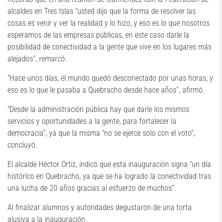
alcaldes en Tres Islas “usted dijo que la forma de resolver las
cosas es venir y ver la realidad y lo hizo, y eso es lo que nosotros
esperamos de las empresas públicas, en este caso darle la
posibilidad de conectividad a la gente que vive en los lugares más
alejados”, remarcó.
“Hace unos días, el mundo quedó desconectado por unas horas, y
eso es lo que le pasaba a Quebracho desde hace años”, afirmó.
“Desde la administración pública hay que darle los mismos
servicios y oportunidades a la gente, para fortalecer la
democracia”, ya que la misma “no se ejerce solo con el voto”,
concluyó.
El alcalde Héctor Ortiz, indicó que esta inauguración signa “un día
histórico en Quebracho, ya que se ha logrado la conectividad tras
una lucha de 20 años gracias al esfuerzo de muchos”.
Al finalizar alumnos y autoridades degustaron de una torta
alusiva a la inauguración.