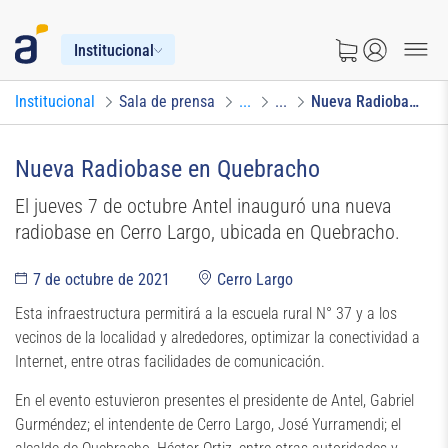
Institucional
Institucional
Sala de prensa
...
...
Nueva Radiobase en Quebracho
Nueva Radiobase en Quebracho
El jueves 7 de octubre Antel inauguró una nueva
radiobase en Cerro Largo, ubicada en Quebracho.
7 de octubre de 2021
Cerro Largo
Esta infraestructura permitirá a la escuela rural N° 37 y a los
vecinos de la localidad y alrededores, optimizar la conectividad a
Internet, entre otras facilidades de comunicación.
En el evento estuvieron presentes el presidente de Antel, Gabriel
Gurméndez; el intendente de Cerro Largo, José Yurramendi; el