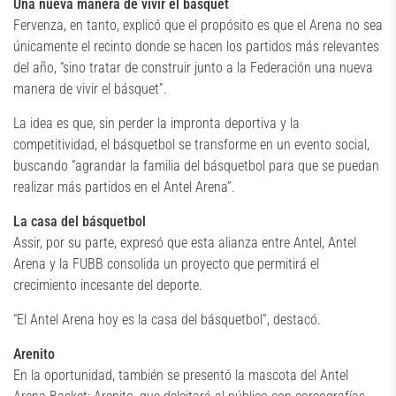
Una nueva manera de vivir el básquet
Fervenza, en tanto, explicó que el propósito es que el Arena no sea
únicamente el recinto donde se hacen los partidos más relevantes
del año, “sino tratar de construir junto a la Federación una nueva
manera de vivir el básquet”.
La idea es que, sin perder la impronta deportiva y la
competitividad, el básquetbol se transforme en un evento social,
buscando “agrandar la familia del básquetbol para que se puedan
realizar más partidos en el Antel Arena”.
La casa del básquetbol
Assir, por su parte, expresó que esta alianza entre Antel, Antel
Arena y la FUBB consolida un proyecto que permitirá el
crecimiento incesante del deporte.
“El Antel Arena hoy es la casa del básquetbol”, destacó.
Arenito
En la oportunidad, también se presentó la mascota del Antel