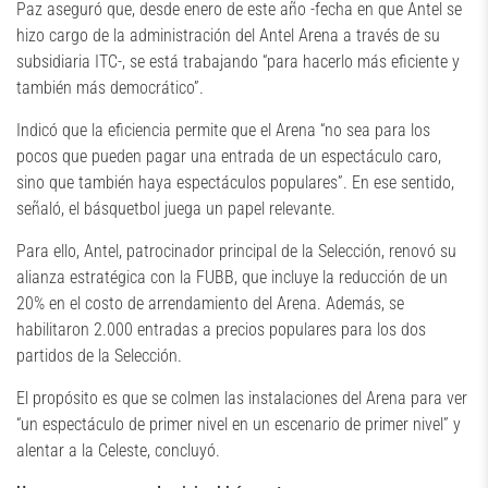
Paz aseguró que, desde enero de este año -fecha en que Antel se
hizo cargo de la administración del Antel Arena a través de su
subsidiaria ITC-, se está trabajando “para hacerlo más eficiente y
también más democrático”.
Indicó que la eficiencia permite que el Arena “no sea para los
pocos que pueden pagar una entrada de un espectáculo caro,
sino que también haya espectáculos populares”. En ese sentido,
señaló, el básquetbol juega un papel relevante.
Para ello, Antel, patrocinador principal de la Selección, renovó su
alianza estratégica con la FUBB, que incluye la reducción de un
20% en el costo de arrendamiento del Arena. Además, se
habilitaron 2.000 entradas a precios populares para los dos
partidos de la Selección.
El propósito es que se colmen las instalaciones del Arena para ver
“un espectáculo de primer nivel en un escenario de primer nivel” y
alentar a la Celeste, concluyó.