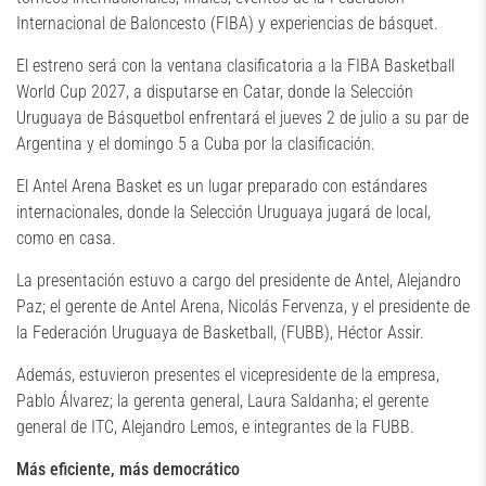
Internacional de Baloncesto (FIBA) y experiencias de básquet.
El estreno será con la ventana clasificatoria a la FIBA Basketball
World Cup 2027, a disputarse en Catar, donde la Selección
Uruguaya de Básquetbol enfrentará el jueves 2 de julio a su par de
Argentina y el domingo 5 a Cuba por la clasificación.
El Antel Arena Basket es un lugar preparado con estándares
internacionales, donde la Selección Uruguaya jugará de local,
como en casa.
La presentación estuvo a cargo del presidente de Antel, Alejandro
Paz; el gerente de Antel Arena, Nicolás Fervenza, y el presidente de
la Federación Uruguaya de Basketball, (FUBB), Héctor Assir.
Además, estuvieron presentes el vicepresidente de la empresa,
Pablo Álvarez; la gerenta general, Laura Saldanha; el gerente
general de ITC, Alejandro Lemos, e integrantes de la FUBB.
Más eficiente, más democrático