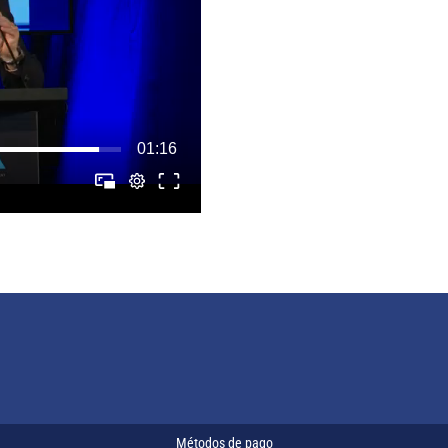
Métodos de pago