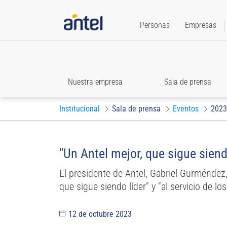
Personas
Empresas
Nuestra empresa
Sala de prensa
Institucional
Sala de prensa
Eventos
2023
"Un Antel mejor, que sigue siend
El presidente de Antel, Gabriel Gurméndez,
que sigue siendo líder” y “al servicio de lo
12 de octubre 2023