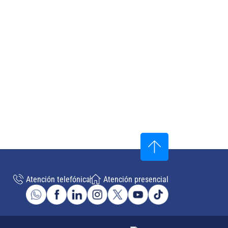
Atención telefónica
Atención presencial