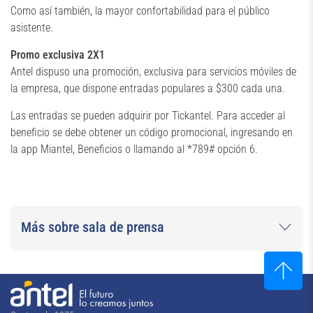
Como así también, la mayor confortabilidad para el público
asistente.
Promo exclusiva 2X1
Antel dispuso una promoción, exclusiva para servicios móviles de
la empresa, que dispone entradas populares a $300 cada una.
Las entradas se pueden adquirir por Tickantel. Para acceder al
beneficio se debe obtener un código promocional, ingresando en
la app Miantel, Beneficios o llamando al *789# opción 6.
Más sobre sala de prensa